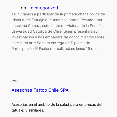
en
Uncategorized
Te invitamos a participar de la primera charla online de
Historia del Tatuaje que tenemos para ti.Relatada por
Lucciano Gómez, estudiante de Historia de la Pontificia
Universidad Católica de Chile, quien presentará su
investigación y nos empapará de conocimientos sobre
este lindo arte.Se hará entrega de Diploma de
Participación
Fecha de realización: lunes 19 de…
Asesorías Tattoo Chile SPA
Asesorías en el ámbito de la salud para empresas del
tatuaje, y similares.