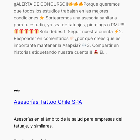
¡¡ALERTA DE CONCURSO!!
Porque queremos
que todos los estudios trabajen en las mejores
condiciones
Sortearemos una asesoría sanitaria
para tu estudio, ya sea de tatuajes, piercings o PMU!!!!
Solo debes:1. Seguir nuestra cuenta
2.
Responder en comentarios
¿por qué crees que es
importante mantener la Asepsia?
3. Compartir en
historias etiquetando nuestra cuenta!!!
El…
Asesorías Tattoo Chile SPA
Asesorías en el ámbito de la salud para empresas del
tatuaje, y similares.